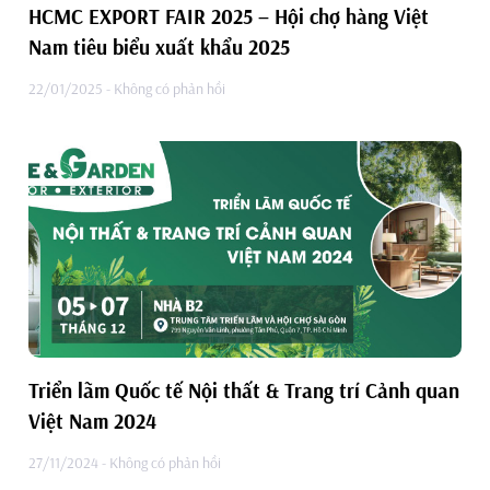
HCMC EXPORT FAIR 2025 – Hội chợ hàng Việt
Nam tiêu biểu xuất khẩu 2025
22/01/2025
Không có phản hồi
Triển lãm Quốc tế Nội thất & Trang trí Cảnh quan
Việt Nam 2024
27/11/2024
Không có phản hồi