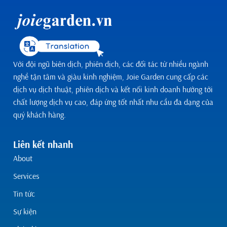
Với đội ngũ biên dịch, phiên dịch, các đối tác từ nhiều ngành
nghề tận tâm và giàu kinh nghiệm, Joie Garden cung cấp các
dịch vụ dịch thuật, phiên dịch và kết nối kinh doanh hướng tới
chất lượng dịch vụ cao, đáp ứng tốt nhất nhu cầu đa dạng của
quý khách hàng.
Liên kết nhanh
About
Services
Tin tức
Sự kiện