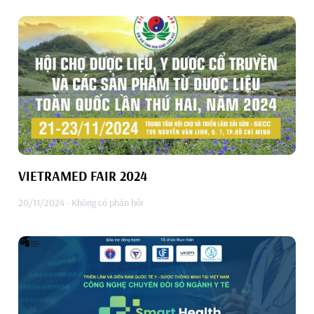
VIETRAMED FAIR 2024
20/11/2024
Không có phản hồi