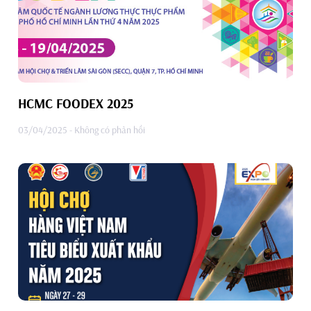
HCMC FOODEX 2025
03/04/2025
Không có phản hồi