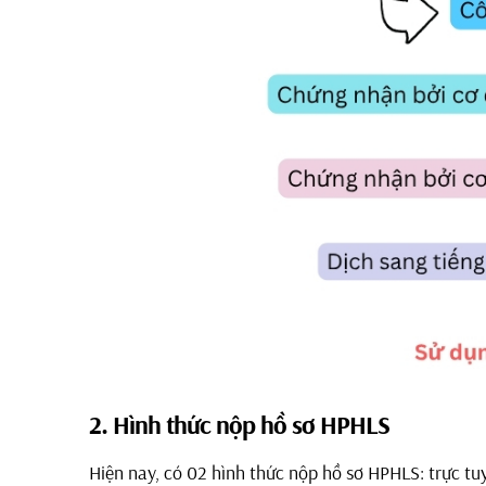
2. Hình thức nộp hồ sơ HPHLS
Hiện nay, có 02 hình thức nộp hồ sơ HPHLS: trực tu