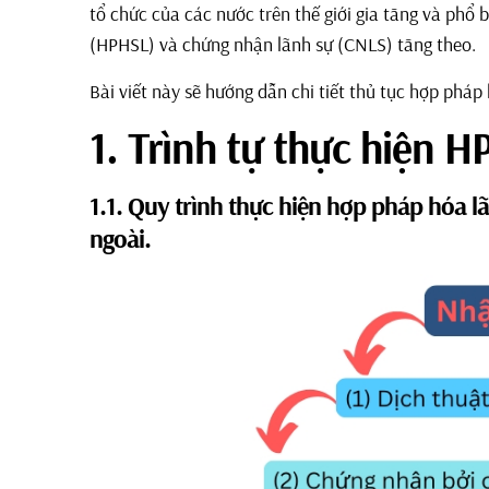
tổ chức của các nước trên thế giới gia tăng và phổ 
(HPHSL) và chứng nhận lãnh sự (CNLS) tăng theo.
Bài viết này sẽ hướng dẫn chi tiết thủ tục hợp phá
1. Trình tự thực hiện 
1.1. Quy trình thực hiện hợp pháp hóa lã
ngoài.