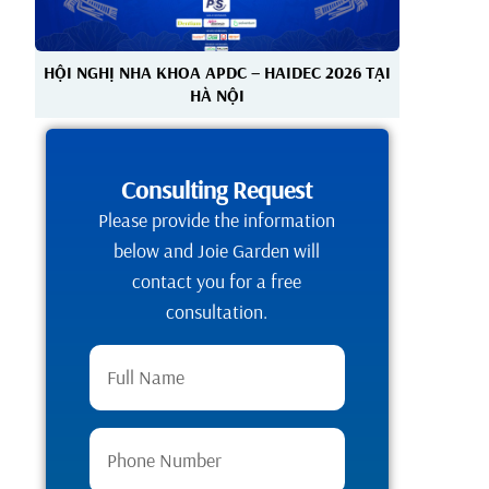
HỘI NGHỊ NHA KHOA APDC – HAIDEC 2026 TẠI
HÀ NỘI
Consulting Request
Please provide the information
below and Joie Garden will
contact you for a free
consultation.