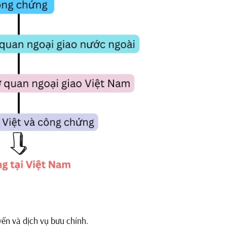
yến và dịch vụ bưu chính.