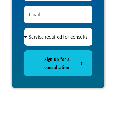
Sign up for a
consultation
Alternative: