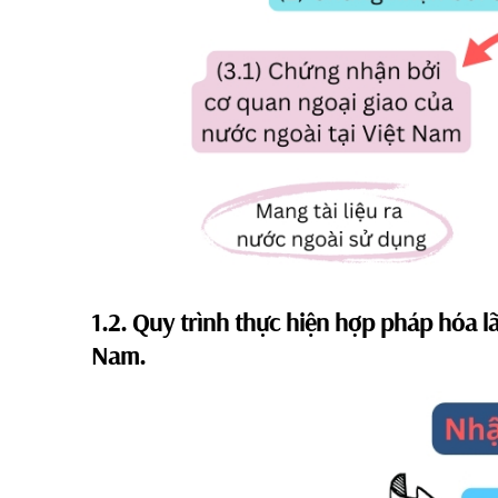
1.2. Quy trình thực hiện hợp pháp hóa lãn
Nam.