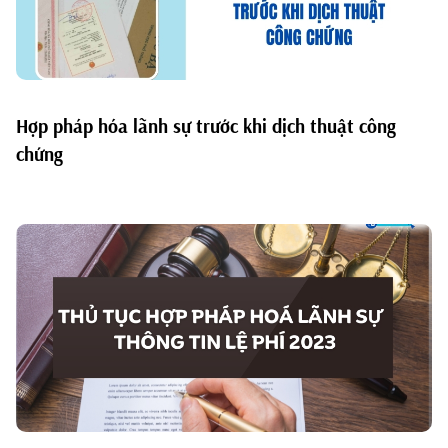
Hợp pháp hóa lãnh sự trước khi dịch thuật công
chứng