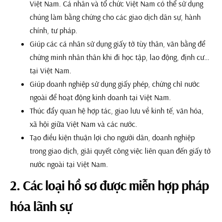
Việt Nam. Cá nhân và tổ chức Việt Nam có thể sử dụng
chúng làm bằng chứng cho các giao dịch dân sự, hành
chính, tư pháp.
Giúp các cá nhân sử dụng giấy tờ tùy thân, văn bằng để
chứng minh nhân thân khi đi học tập, lao động, định cư…
tại Việt Nam.
Giúp doanh nghiệp sử dụng giấy phép, chứng chỉ nước
ngoài để hoạt động kinh doanh tại Việt Nam.
Thúc đẩy quan hệ hợp tác, giao lưu về kinh tế, văn hóa,
xã hội giữa Việt Nam và các nước.
Tạo điều kiện thuận lợi cho người dân, doanh nghiệp
trong giao dịch, giải quyết công việc liên quan đến giấy tờ
nước ngoài tại Việt Nam.
2. Các loại hồ sơ được miễn hợp pháp
hóa lãnh sự