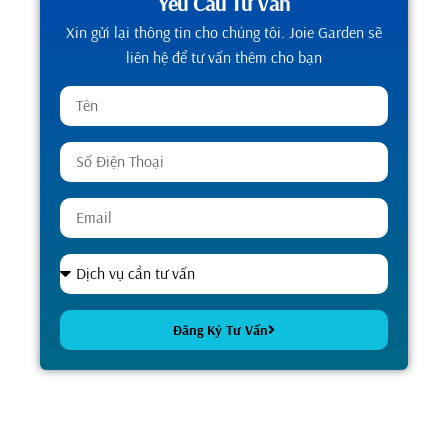
Yêu Cầu Tư Vấn
Xin gửi lại thông tin cho chúng tôi. Joie Garden sẽ
liên hệ để tư vấn thêm cho bạn
Đăng Ký Tư Vấn
Alternative: