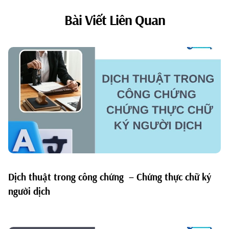
Bài Viết Liên Quan
Dịch thuật trong công chứng – Chứng thực chữ ký
người dịch