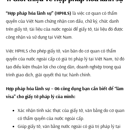
“Hợp pháp hóa lãnh sự” (HPHLS)
là việc cơ quan có thẩm
quyền của Việt Nam chứng nhận con dấu, chữ ký, chức danh
trên giấy tờ, tài liệu của nước ngoài để giấy tờ, tài liệu đó được
công nhận và sử dụng tại Việt Nam.
Việc HPHLS cho phép giấy tờ, văn bản do cơ quan có thẩm
quyền của nước ngoài cấp có giá trị pháp lý tại Việt Nam, từ đó
tạo điều kiện thuận lợi cho công dân, doanh nghiệp trong quá
trình giao dịch, giải quyết thủ tục hành chính.
Hợp pháp hóa lãnh sự – 06 công dụng bạn cần biết để “làm
visa” cho giấy tờ pháp lý của mình:
Xác nhận tính xác thực của giấy tờ, văn bằng do cơ quan
có thẩm quyền của nước ngoài cấp.
Giúp giấy tờ, văn bằng nước ngoài có giá trị pháp lý tại