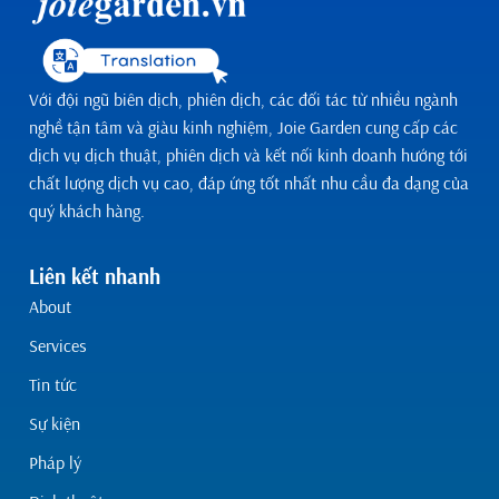
Với đội ngũ biên dịch, phiên dịch, các đối tác từ nhiều ngành
nghề tận tâm và giàu kinh nghiệm, Joie Garden cung cấp các
dịch vụ dịch thuật, phiên dịch và kết nối kinh doanh hướng tới
chất lượng dịch vụ cao, đáp ứng tốt nhất nhu cầu đa dạng của
quý khách hàng.
Liên kết nhanh
About
Services
Tin tức
Sự kiện
Pháp lý