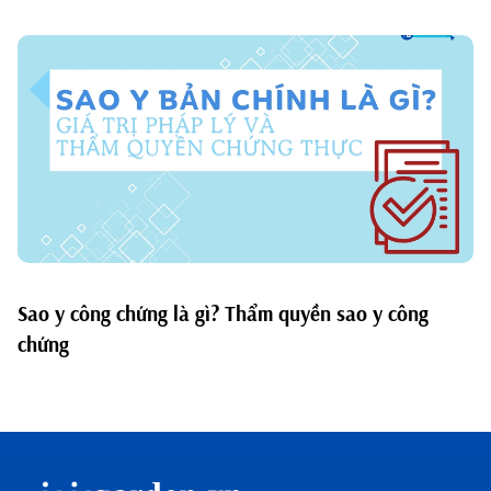
Sao y công chứng là gì? Thẩm quyền sao y công
chứng