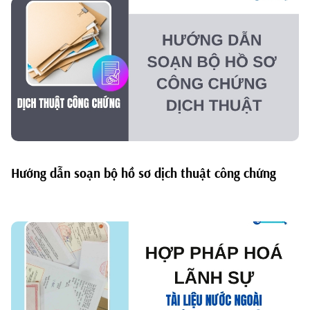
Hướng dẫn soạn bộ hồ sơ dịch thuật công chứng