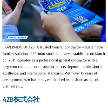
I. OVERVIEW OF AZB: A Trusted General Contractor – Sustainable
Turnkey Solutions AZB Joint Stock Company, established on March
30, 2011, operates as a professional general contractor with a
long-term commitment to sustainable development, professional
excellence, and international standards. With over 15 years of
development, AZB has firmly established its position as one of
Vietnam’s […]
AZB株式会社