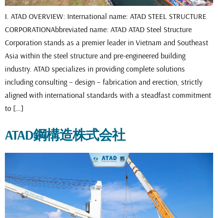
I. ATAD OVERVIEW: International name: ATAD STEEL STRUCTURE
CORPORATIONAbbreviated name: ATAD ATAD Steel Structure
Corporation stands as a premier leader in Vietnam and Southeast
Asia within the steel structure and pre-engineered building
industry. ATAD specializes in providing complete solutions
including consulting – design – fabrication and erection, strictly
aligned with international standards with a steadfast commitment
to […]
ATAD鋼構造株式会社