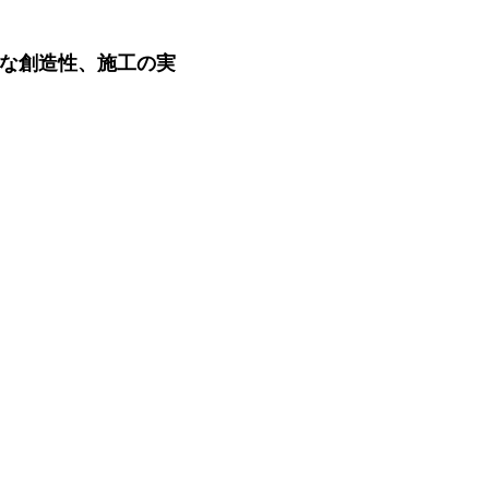
な創造性、施工の実