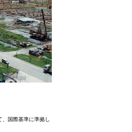
して、国際基準に準拠し