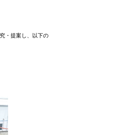
研究・提案し、以下の