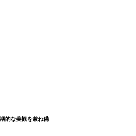
期的な美観を兼ね備