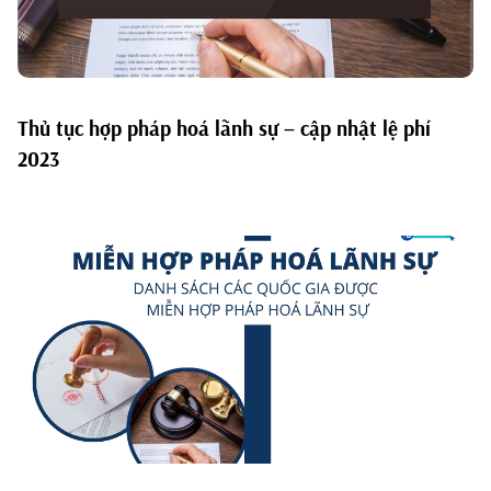
Thủ tục hợp pháp hoá lãnh sự – cập nhật lệ phí
2023