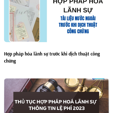
Hợp pháp hóa lãnh sự trước khi dịch thuật công
chứng