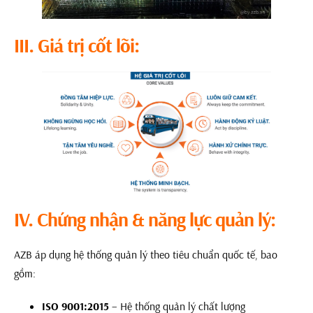
III. Giá trị cốt lõi:
IV. Chứng nhận & năng lực quản lý:
AZB áp dụng hệ thống quản lý theo tiêu chuẩn quốc tế, bao
gồm:
ISO 9001:2015
– Hệ thống quản lý chất lượng