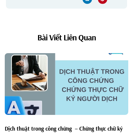
Bài Viết Liên Quan
Dịch thuật trong công chứng – Chứng thực chữ ký