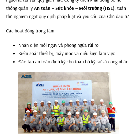
thống quản lý
An toàn – Sức khỏe – Môi trường (HSE)
, tuân
thủ nghiêm ngặt quy định pháp luật và yêu cầu của Chủ đầu tư.
Các hoạt động trọng tâm:
Nhận diện mối nguy và phòng ngừa rủi ro
Kiểm soát thiết bị, máy móc và điều kiện làm việc
Đào tạo an toàn định kỳ cho toàn bộ kỹ sư và công nhân