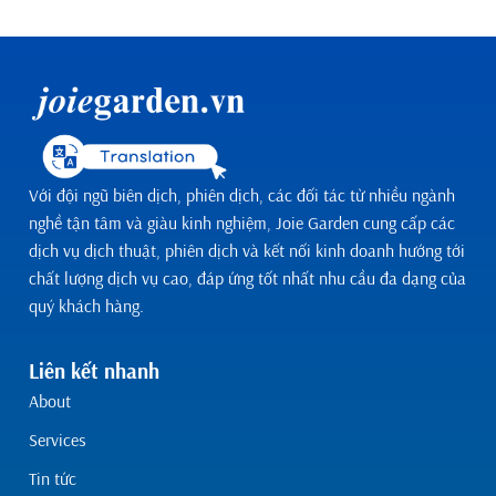
Với đội ngũ biên dịch, phiên dịch, các đối tác từ nhiều ngành
nghề tận tâm và giàu kinh nghiệm, Joie Garden cung cấp các
dịch vụ dịch thuật, phiên dịch và kết nối kinh doanh hướng tới
chất lượng dịch vụ cao, đáp ứng tốt nhất nhu cầu đa dạng của
quý khách hàng.
Liên kết nhanh
About
Services
Tin tức