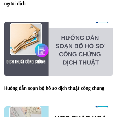
người dịch
Hướng dẫn soạn bộ hồ sơ dịch thuật công chứng