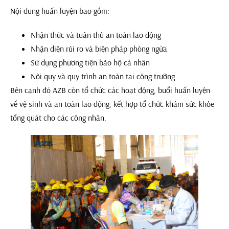
Nội dung huấn luyện bao gồm:
Nhận thức và tuân thủ an toàn lao động
Nhận diện rủi ro và biện pháp phòng ngừa
Sử dụng phương tiện bảo hộ cá nhân
Nội quy và quy trình an toàn tại công trường
Bên cạnh đó AZB còn tổ chức các hoạt động, buổi huấn luyện
về vệ sinh và an toàn lao động, kết hợp tổ chức khám sức khỏe
tổng quát cho các công nhân.