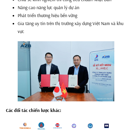
Nâng cao năng lực quản lý dự án
Phát triển thương hiệu bền vững
Gia tăng uy tín trên thị trường xây dựng Việt Nam và khu
vực
Các đối tác chiến lược khác: