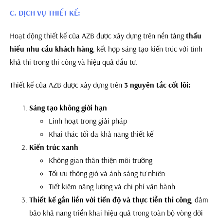
C. DỊCH VỤ THIẾT KẾ:
Hoạt động thiết kế của AZB được xây dựng trên nền tảng
thấu
hiểu nhu cầu khách hàng
, kết hợp sáng tạo kiến trúc với tính
khả thi trong thi công và hiệu quả đầu tư.
Thiết kế của AZB được xây dựng trên
3 nguyên tắc cốt lõi:
Sáng tạo không giới hạn
Linh hoạt trong giải pháp
Khai thác tối đa khả năng thiết kế
Kiến trúc xanh
Không gian thân thiện môi trường
Tối ưu thông gió và ánh sáng tự nhiên
Tiết kiệm năng lượng và chi phí vận hành
Thiết kế gắn liền với tiến độ và thực tiễn thi công
, đảm
bảo khả năng triển khai hiệu quả trong toàn bộ vòng đời