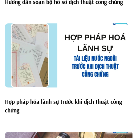
Hướng dẫn soạn bộ hồ sơ dịch thuật công chứng
Hợp pháp hóa lãnh sự trước khi dịch thuật công
chứng