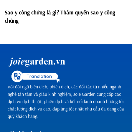
Sao y công chứng là gì? Thẩm quyền sao y công
chứng
Với đội ngũ biên dịch, phiên dịch, các đối tác từ nhiều ngành
nghề tận tâm và giàu kinh nghiệm, Joie Garden cung cấp các
dịch vụ dịch thuật, phiên dịch và kết nối kinh doanh hướng tới
chất lượng dịch vụ cao, đáp ứng tốt nhất nhu cầu đa dạng của
quý khách hàng.