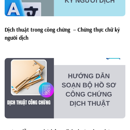
Dịch thuật trong công chứng – Chứng thực chữ ký
người dịch