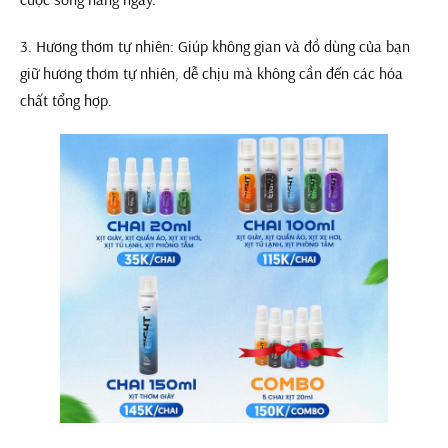
3. Hương thơm tự nhiên: Giúp không gian và đồ dùng của bạn
giữ hương thơm tự nhiên, dễ chịu mà không cần đến các hóa
chất tổng hợp.