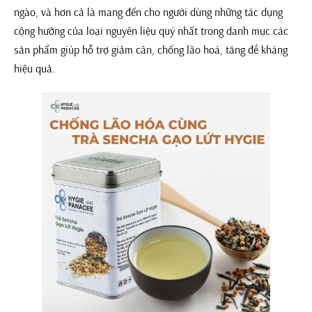
ngào, và hơn cả là mang đến cho người dùng những tác dụng
cộng hưởng của loại nguyên liệu quý nhất trong danh mục các
sản phẩm giúp hỗ trợ giảm cân, chống lão hoá, tăng đề kháng
hiệu quả.