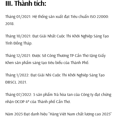
III. Thành tích:
Tháng 01/2021: Hệ thống sản xuất đạt Tiêu chuẩn ISO 22000:
2018.
Tháng 10/2021: Đạt Giải Nhất Cuộc Thi Khởi Nghiệp Sáng Tạo
Tỉnh Đồng Tháp.
Tháng 12/2021: Được Sở Công Thương TP Cần Thơ tặng Giấy
Khen sản phẩm sáng tạo tiêu biểu của Thành Phố.
Tháng 1/2022: Đạt Giải Nhì Cuộc Thi Khởi Nghiệp Sáng Tạo
ĐBSCL 2021.
Tháng 07/2022: 5 sản phẩm Trà hòa tan của Công ty đạt chứng
nhận OCOP 4* của Thành phố Cần Thơ.
Năm 2025 Đạt danh hiệu ”Hàng Việt Nam chất lượng cao 2025”