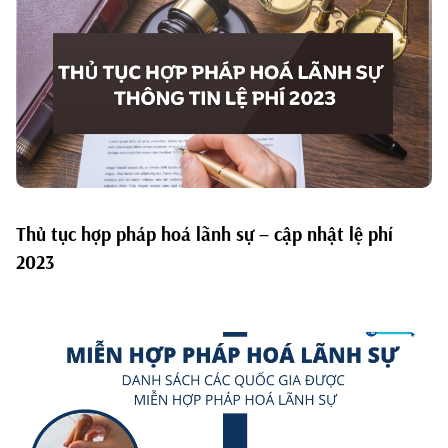
Thủ tục hợp pháp hoá lãnh sự – cập nhật lệ phí
2023