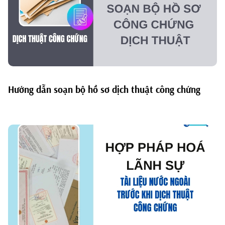
Hướng dẫn soạn bộ hồ sơ dịch thuật công chứng