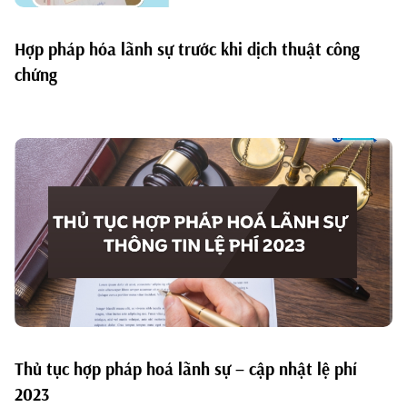
Hợp pháp hóa lãnh sự trước khi dịch thuật công
chứng
Thủ tục hợp pháp hoá lãnh sự – cập nhật lệ phí
2023