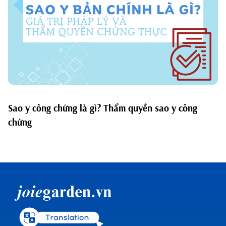
Sao y công chứng là gì? Thẩm quyền sao y công
chứng