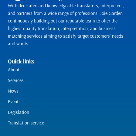
With dedicated and knowledgeable translators, interpreters,
and partners from a wide range of professions, Joie Garden
continuously building out our reputable team to offer the
highest quality translation, interpretation, and business
matching services aiming to satisfy target customers' needs
and wants.
Quick links
About
Services
News
Events
Legislation
Translation service