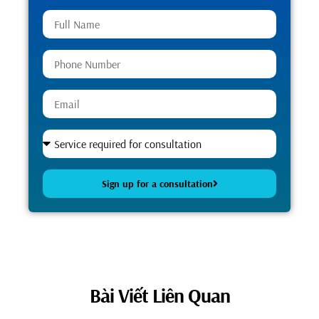
Sign up for a consultation
Alternative:
Bài Viết Liên Quan