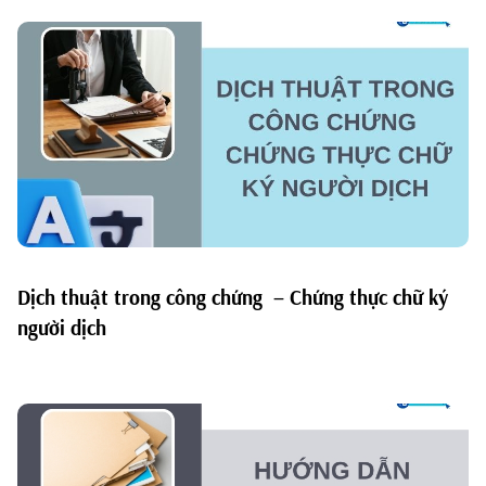
Dịch thuật trong công chứng – Chứng thực chữ ký
người dịch