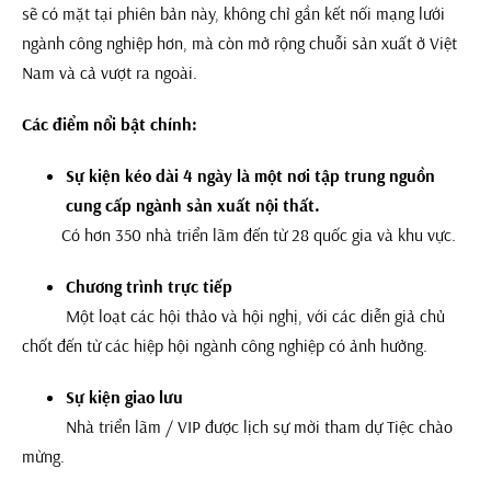
sẽ có mặt tại phiên bản này, không chỉ gần kết nối mạng lưới
ngành công nghiệp hơn, mà còn mở rộng chuỗi sản xuất ở Việt
Nam và cả vượt ra ngoài.
Các điểm nổi bật chính:
Sự kiện kéo dài 4 ngày là một nơi tập trung nguồn
cung cấp ngành sản xuất nội thất.
Có hơn 350 nhà triển lãm đến từ 28 quốc gia và khu vực.
Chương trình trực tiếp
Một loạt các hội thảo và hội nghị, với các diễn giả chủ
chốt đến từ các hiệp hội ngành công nghiệp có ảnh hưởng.
Sự kiện giao lưu
Nhà triển lãm / VIP được lịch sự mời tham dự Tiệc chào
mừng.