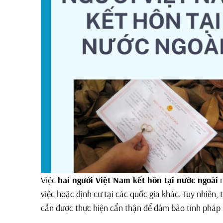
Việc
hai người Việt Nam kết hôn tại nước ngoài
n
việc hoặc định cư tại các quốc gia khác. Tuy nhiên,
cần được thực hiện cẩn thận để đảm bảo tính pháp l