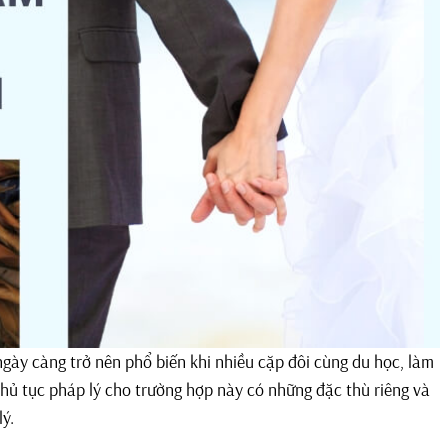
gày càng trở nên phổ biến khi nhiều cặp đôi cùng du học, làm
 thủ tục pháp lý cho trường hợp này có những đặc thù riêng và
ý.