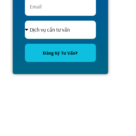
Đăng Ký Tư Vấn
Alternative: