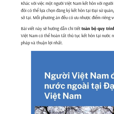
Khác với việc một người Việt Nam kết hôn với người
đôi có thể lựa chọn đăng ký kết hôn tại Đại sứ qu
sở tại. Mỗi phương án đều có ưu nhược điểm riêng về 
Bài viết này sẽ hướng dẫn chi tiết
toàn bộ quy trìn
Việt Nam có thể hoàn tất thủ tục kết hôn tại nước
pháp và thuận lợi nhất.