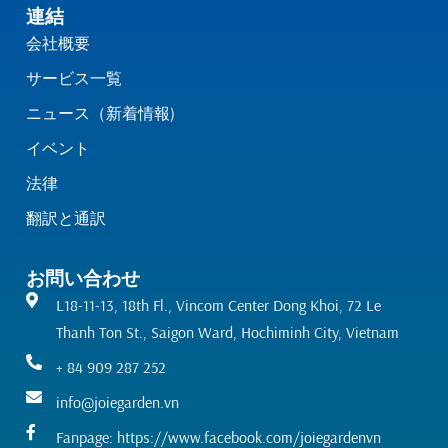
連結
会社概要
サービス一覧
ニュース（新着情報)
イベント
法律
翻訳と通訳
お問い合わせ
L18-11-13, 18th Fl., Vincom Center Dong Khoi, 72 Le
Thanh Ton St., Saigon Ward, Hochiminh City, Vietnam
+ 84 909 287 252
info@joiegarden.vn
Fanpage: https://www.facebook.com/joiegardenvn