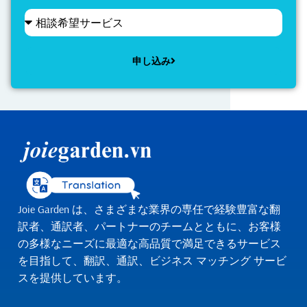
申し込み
Alternative:
Joie Garden は、さまざまな業界の専任で経験豊富な翻
訳者、通訳者、パートナーのチームとともに、お客様
の多様なニーズに最適な高品質で満足できるサービス
を目指して、翻訳、通訳、ビジネス マッチング サービ
スを提供しています。