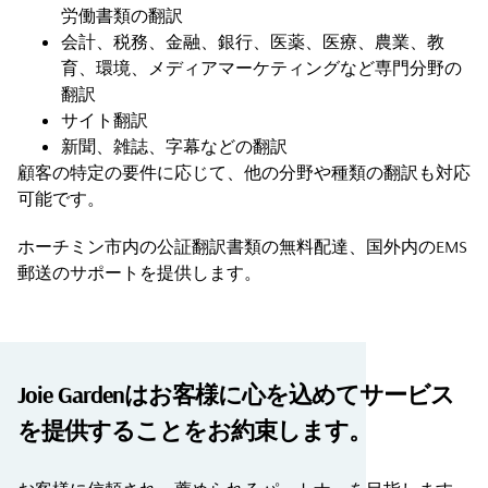
労働書類の翻訳
会計、税務、金融、銀行、医薬、医療、農業、教
育、環境、メディアマーケティングなど専門分野の
翻訳
サイト翻訳
新聞、雑誌、字幕などの翻訳
顧客の特定の要件に応じて、他の分野や種類の翻訳も対応
可能です。
ホーチミン市内の公証翻訳書類の無料配達、国外内のEMS
郵送のサポートを提供します。
Joie Gardenはお客様に心を込めてサービス
を提供することをお約束します。