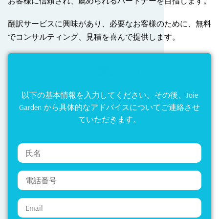
お客様に信頼され、薦められるパートナーを目指します。
翻訳サービスに興味があり、必要なお客様のために、無料
でコンサルティング、見積を喜んで提供します。
ご相談ある方
以下の基本情報を入力してください。その後、Joie
Garden から具体的なアドバイスについてご連絡させ
ていただきます。