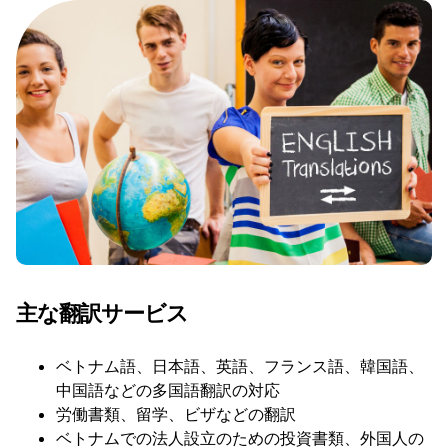
主な翻訳サービス
ベトナム語、日本語、英語、フランス語、韓国語、
中国語などの多国語翻訳の対応
労働書類、留学、ビザなどの翻訳
ベトナムでの法人設立のための投資書類、外国人の