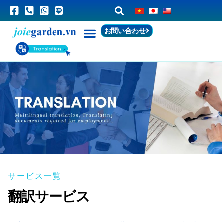
お問い合わせ
サービス一覧
翻訳サービス