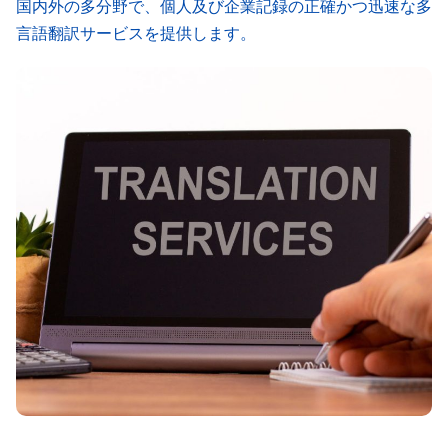
国内外の多分野で、個人及び企業記録の正確かつ迅速な多
言語翻訳サービスを提供します。