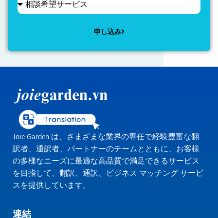
申し込み
Alternative:
Joie Garden は、さまざまな業界の専任で経験豊富な翻
訳者、通訳者、パートナーのチームとともに、お客様
の多様なニーズに最適な高品質で満足できるサービス
を目指して、翻訳、通訳、ビジネス マッチング サービ
スを提供しています。
連結