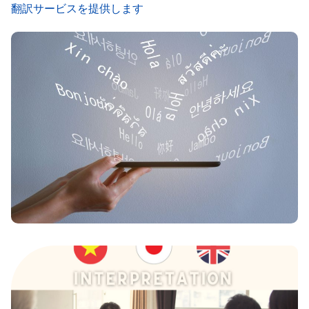
翻訳サービスを提供します