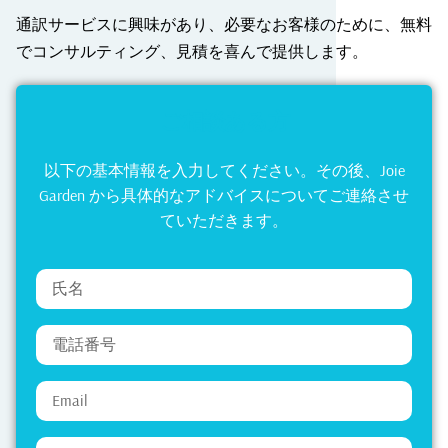
通訳サービスに興味があり、必要なお客様のために、無料
でコンサルティング、見積を喜んで提供します。
ご相談ある方
以下の基本情報を入力してください。その後、Joie
Garden から具体的なアドバイスについてご連絡させ
ていただきます。