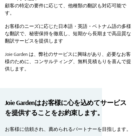
顧客の特定の要件に応じて、他種類の翻訳も対応可能で
す。
お客様のニーズに応じた日本語・英語・ベトナム語の多様
な翻訳で、秘密保持を徹底し、短期から長期まで高品質な
翻訳サービスを提供します
Joie Garden は、弊社のサービスに興味があり、必要なお客
様のために、コンサルティング、無料見積もりを喜んで提
供します。
Joie Gardenはお客様に心を込めてサービス
を提供することをお約束します。
お客様に信頼され、薦められるパートナーを目指します。