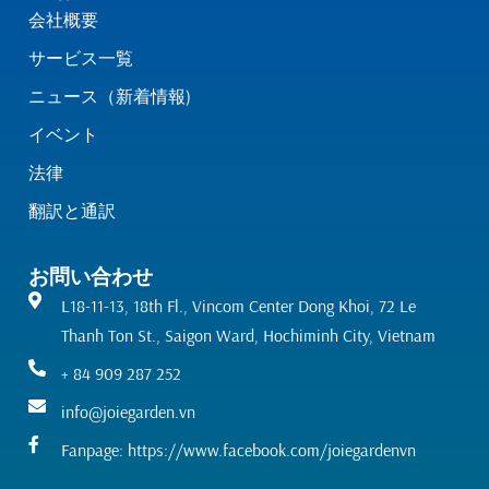
会社概要
サービス一覧
ニュース（新着情報)
イベント
法律
翻訳と通訳
お問い合わせ
L18-11-13, 18th Fl., Vincom Center Dong Khoi, 72 Le
Thanh Ton St., Saigon Ward, Hochiminh City, Vietnam
+ 84 909 287 252
info@joiegarden.vn
Fanpage: https://www.facebook.com/joiegardenvn