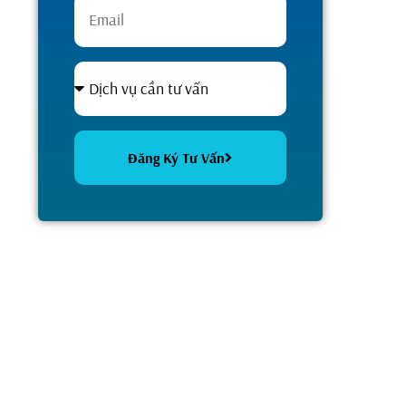
Đăng Ký Tư Vấn
Alternative: