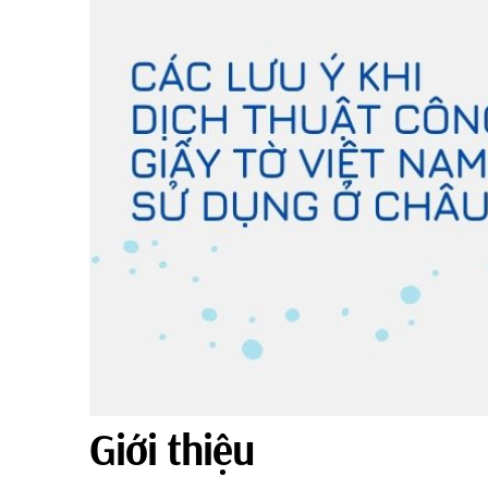
Giới thiệu