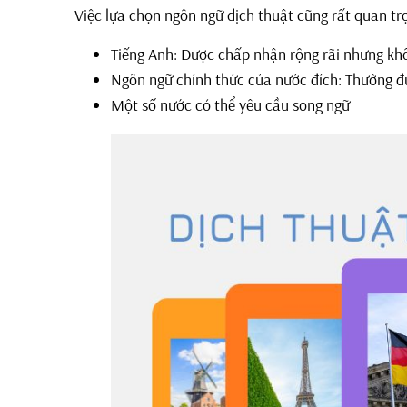
Việc lựa chọn ngôn ngữ dịch thuật cũng rất quan tr
Tiếng Anh: Được chấp nhận rộng rãi nhưng khô
Ngôn ngữ chính thức của nước đích: Thường đ
Một số nước có thể yêu cầu song ngữ