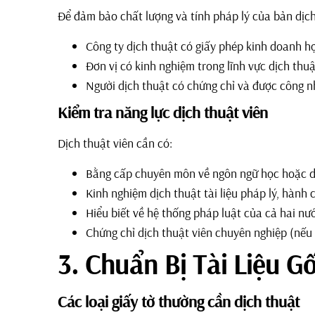
Để đảm bảo chất lượng và tính pháp lý của bản dịch
Công ty dịch thuật có giấy phép kinh doanh 
Đơn vị có kinh nghiệm trong lĩnh vực dịch thuậ
Người dịch thuật có chứng chỉ và được công n
Kiểm tra năng lực dịch thuật viên
Dịch thuật viên cần có:
Bằng cấp chuyên môn về ngôn ngữ học hoặc d
Kinh nghiệm dịch thuật tài liệu pháp lý, hành 
Hiểu biết về hệ thống pháp luật của cả hai nư
Chứng chỉ dịch thuật viên chuyên nghiệp (nếu
3. Chuẩn Bị Tài Liệu G
Các loại giấy tờ thường cần dịch thuật