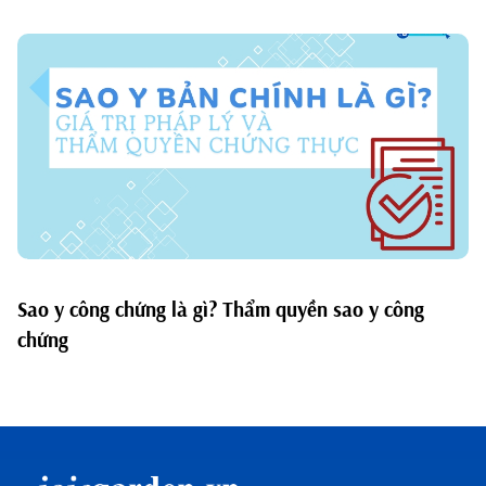
Sao y công chứng là gì? Thẩm quyền sao y công
chứng