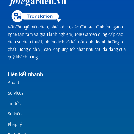
Với đội ngũ biên dịch, phiên dịch, các đối tác từ nhiều ngành
nghề tận tâm và giàu kinh nghiệm, Joie Garden cung cấp các
dịch vụ dịch thuật, phiên dịch và kết nối kinh doanh hướng tới
chất lượng dịch vụ cao, đáp ứng tốt nhất nhu cầu đa dạng của
quý khách hàng.
Liên kết nhanh
About
Services
Tin tức
Sự kiện
Pháp lý