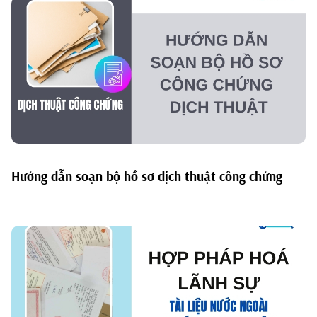
Hướng dẫn soạn bộ hồ sơ dịch thuật công chứng