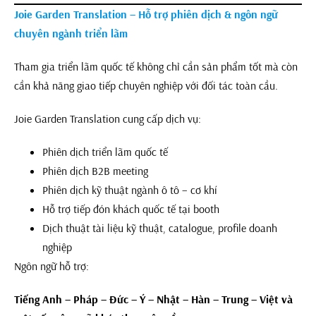
Joie Garden Translation – Hỗ trợ phiên dịch & ngôn ngữ
chuyên ngành triển lãm
Tham gia triển lãm quốc tế không chỉ cần sản phẩm tốt mà còn
cần khả năng giao tiếp chuyên nghiệp với đối tác toàn cầu.
Joie Garden Translation cung cấp dịch vụ:
Phiên dịch triển lãm quốc tế
Phiên dịch B2B meeting
Phiên dịch kỹ thuật ngành ô tô – cơ khí
Hỗ trợ tiếp đón khách quốc tế tại booth
Dịch thuật tài liệu kỹ thuật, catalogue, profile doanh
nghiệp
Ngôn ngữ hỗ trợ:
Tiếng Anh – Pháp – Đức – Ý – Nhật – Hàn – Trung – Việt và