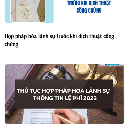
Hợp pháp hóa lãnh sự trước khi dịch thuật công
chứng