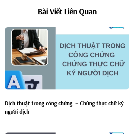
Bài Viết Liên Quan
Dịch thuật trong công chứng – Chứng thực chữ ký
người dịch