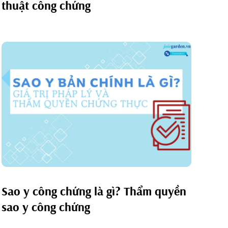
thuật công chứng
Sao y công chứng là gì? Thẩm quyền
sao y công chứng