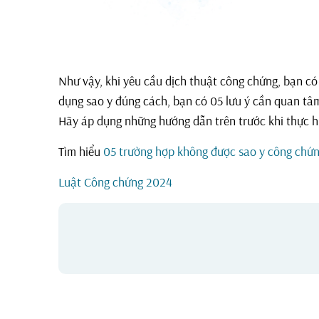
Như vậy, khi yêu cầu dịch thuật công chứng, bạn có
dụng sao y đúng cách, bạn có 05 lưu ý cần quan tâm
Hãy áp dụng những hướng dẫn trên trước khi thực h
Tìm hiểu
05 trường hợp không được sao y công chứ
Luật Công chứng 2024