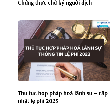
Chứng thực chữ ký người dịch
Thủ tục hợp pháp hoá lãnh sự – cập
nhật lệ phí 2023