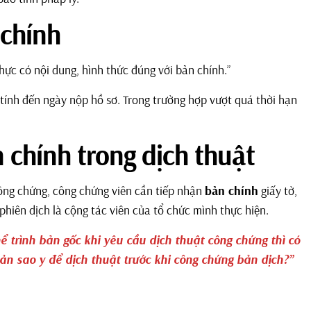
 chính
hực có nội dung, hình thức đúng với bản chính.”
tính đến ngày nộp hồ sơ. Trong trường hợp vượt quá thời hạn
n chính trong dịch thuật
ông chứng, công chứng viên cần tiếp nhận
bản chính
giấy tờ,
 phiên dịch là cộng tác viên của tổ chức mình thực hiện.
 trình bản gốc khi yêu cầu dịch thuật công chứng thì có
ản sao y để dịch thuật trước khi công chứng bản dịch?”