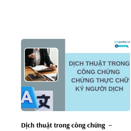
Dịch thuật trong công chứng –