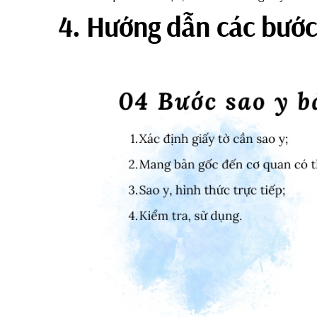
4. Hướng dẫn các bước