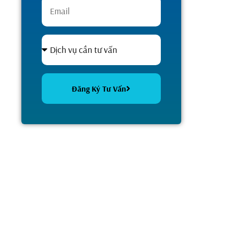
Đăng Ký Tư Vấn
Alternative: