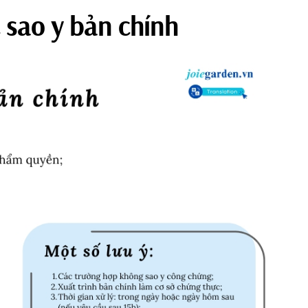
 sao y bản chính