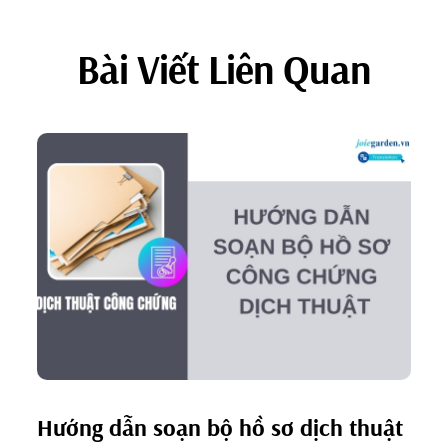
Bài Viết Liên Quan
Hướng dẫn soạn bộ hồ sơ dịch thuật