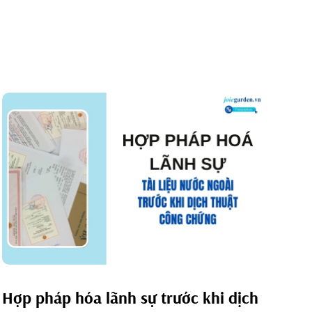
Hợp pháp hóa lãnh sự trước khi dịch