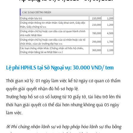
Lệ phí HPHLS tại Sở Ngoại vụ: 30.000 VND/ tem
Thời gian xử lý: 01 ngày làm việc kể từ ngày cơ quan có thẩm
quyền giải quyết nhận đủ hồ sơ hợp lệ.
Trường hợp hồ sơ có số lượng từ 10 giấy tờ, tài liệu trở lên thì
thời hạn giải quyết có thể dài hơn nhưng không quá 05 ngày
làm việc.
※ Phí chứng nhận lãnh sự và hợp pháp hóa lãnh sự thu bằng