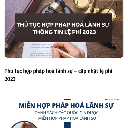
Thủ tục hợp pháp hoá lãnh sự – cập nhật lệ phí
2023