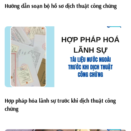
Hướng dẫn soạn bộ hồ sơ dịch thuật công chứng
Hợp pháp hóa lãnh sự trước khi dịch thuật công
chứng