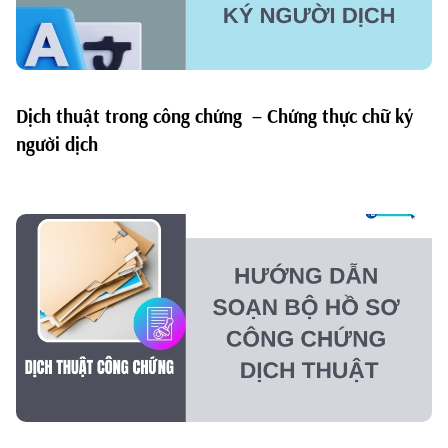
Dịch thuật trong công chứng – Chứng thực chữ ký
người dịch