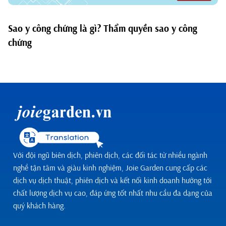
Sao y công chứng là gì? Thẩm quyền sao y công
chứng
Với đội ngũ biên dịch, phiên dịch, các đối tác từ nhiều ngành
nghề tận tâm và giàu kinh nghiệm, Joie Garden cung cấp các
dịch vụ dịch thuật, phiên dịch và kết nối kinh doanh hướng tới
chất lượng dịch vụ cao, đáp ứng tốt nhất nhu cầu đa dạng của
quý khách hàng.