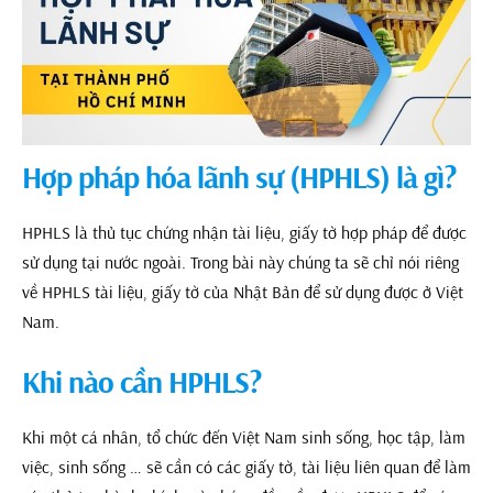
Hợp pháp hóa lãnh sự (HPHLS) là gì?
HPHLS là thủ tục chứng nhận tài liệu, giấy tờ hợp pháp để được
sử dụng tại nước ngoài. Trong bài này chúng ta sẽ chỉ nói riêng
về HPHLS tài liệu, giấy tờ của Nhật Bản để sử dụng được ở Việt
Nam.
Khi nào cần HPHLS?
Khi một cá nhân, tổ chức đến Việt Nam sinh sống, học tập, làm
việc, sinh sống … sẽ cần có các giấy tờ, tài liệu liên quan để làm