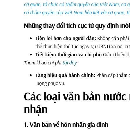
cơ quan, tổ chức có thẩm quyền của Việt Nam; cơ q
có thẩm quyền của Việt Nam liên kết với cơ quan, 
Những thay đổi tích cực từ quy định mới
Tiện lợi hơn cho người dân:
Không cần phải 
thể thực hiện thủ tục ngay tại UBND xã nơi cư 
Tiết kiệm thời gian và chi phí:
Giảm thiểu th
Tham khảo chi phí
tại đây
Tăng hiệu quả hành chính:
Phân cấp thẩm qu
lượng phục vụ.
Các loại văn bản nước
nhận
1. Văn bản về hôn nhân gia đình