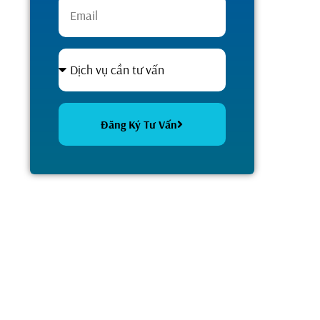
Đăng Ký Tư Vấn
Alternative: