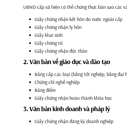
UBND cấp xã hiện có thể chứng thực bản sao các v
Giấy chứng nhận kết hôn do nước ngoài cấp
Giấy chứng nhận ly hôn
Giấy khai sinh
Giấy chứng tử
Giấy chứng nhận độc thân
2. Văn bản về giáo dục và đào tạo
Bằng cấp các loại (bằng tốt nghiệp, bằng đại họ
Chứng chỉ nghề nghiệp
Bảng điểm
Giấy chứng nhận hoàn thành khóa học
3. Văn bản kinh doanh và pháp lý
Giấy chứng nhận đăng ký doanh nghiệp