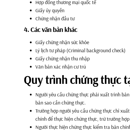
Hợp đồng thương mại quốc tế
Giấy ủy quyền
Chứng nhận đầu tư
4. Các văn bản khác
Giấy chứng nhận sức khỏe
Lý lịch tư pháp (Criminal background check)
Giấy chứng nhận thu nhập
Văn bản xác nhận cư trú
Quy trình chứng thực 
Người yêu cầu chứng thực phải xuất trình bản
bản sao cần chứng thực.
Trường hợp người yêu cầu chứng thực chỉ xuất 
chính để thực hiện chứng thực, trừ trường hợp
Người thực hiện chứng thực kiểm tra bản chính