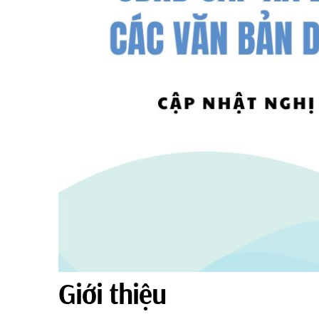
Giới thiệu