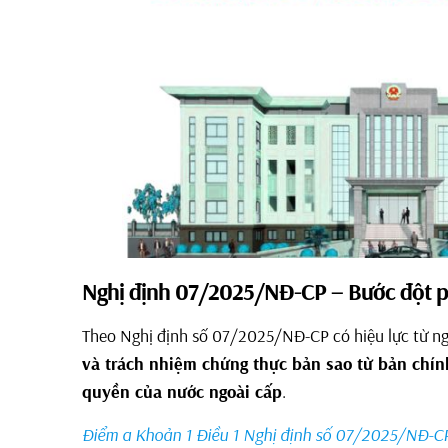
Nghị định 07/2025/NĐ-CP – Bước đột p
Theo Nghị định số 07/2025/NĐ-CP có hiệu lực từ 
và trách nhiệm chứng thực bản sao từ bản chính
quyền của nước ngoài cấp
.
Điểm a Khoản 1 Điều 1 Nghị định số 07/2025/NĐ-CP: