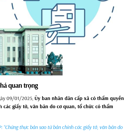
há quan trọng
ngày 09/01/2025,
Ủy ban nhân dân cấp xã có thẩm quyền
 các giấy tờ, văn bản do cơ quan, tổ chức có thẩm
 “Chứng thực bản sao từ bản chính các giấy tờ, văn bản do